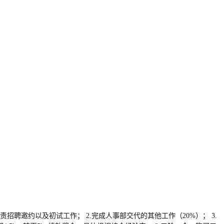
责招聘邀约以及初试工作； 2.完成人事部交代的其他工作（20%）； 3.