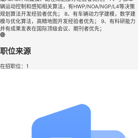
辆运动控制和感知相关算法，有HWP/NOA/NGP/L4等决策
规划算法开发经验者优先； 8、有车辆动力学建模，数学建
模与优化算法，高精地图开发经验者优先； 9、有科研能力
并有成果发表在国际顶级会议、期刊者优先；
职位来源
在招职位：1