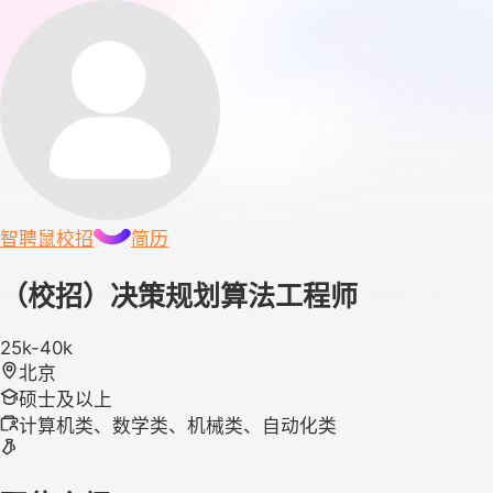
智聘鼠
校招
简历
（校招）决策规划算法工程师
25k-40k
北京
硕士及以上
计算机类、数学类、机械类、自动化类