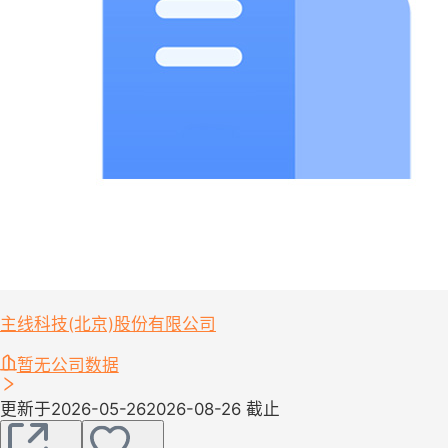
主线科技(北京)股份有限公司
暂无公司数据
更新于2026-05-26
2026-08-26 截止