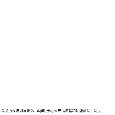
学历或培训背景 2、本jd用于agent产品流程和功能测试，勿投