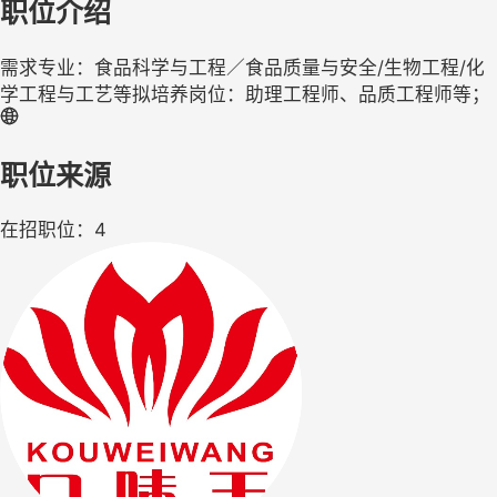
职位介绍
需求专业：食品科学与工程／食品质量与安全/生物工程/化
学工程与工艺等拟培养岗位：助理工程师、品质工程师等；
职位来源
在招职位：4