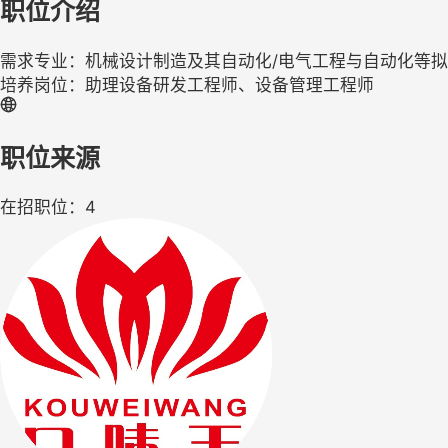
职位介绍
需求专业：机械设计制造及其自动化/电气工程与自动化等拟
培养岗位：助理设备研发工程师、设备管理工程师
职位来源
在招职位：4