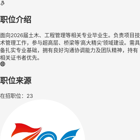
职位介绍
面向2026届土木、工程管理等相关专业毕业生。负责项目技
术管理工作，参与超高层、桥梁等‘高大精尖’领域建设。需具
备扎实专业基础，拥有良好沟通协调能力及团队精神，持有
相关证书者优先。
职位来源
在招职位：23