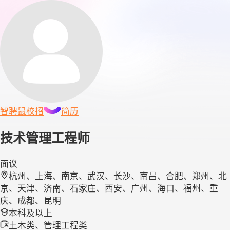
智聘鼠
校招
简历
技术管理工程师
面议
杭州、上海、南京、武汉、长沙、南昌、合肥、郑州、北
京、天津、济南、石家庄、西安、广州、海口、福州、重
庆、成都、昆明
本科及以上
土木类、管理工程类