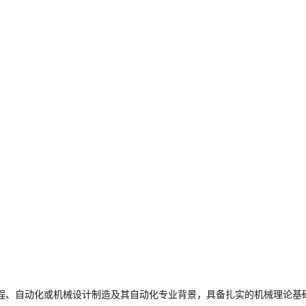
程、自动化或机械设计制造及其自动化专业背景，具备扎实的机械理论基