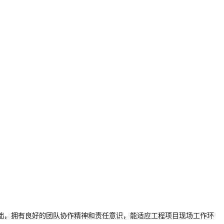
础，拥有良好的团队协作精神和责任意识，能适应工程项目现场工作环