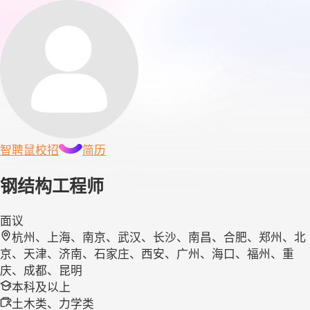
智聘鼠
校招
简历
钢结构工程师
面议
杭州、上海、南京、武汉、长沙、南昌、合肥、郑州、北
京、天津、济南、石家庄、西安、广州、海口、福州、重
庆、成都、昆明
本科及以上
土木类、力学类