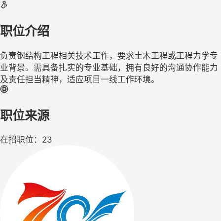
职位介绍
负责钢结构工程相关技术工作，要求土木工程或工程力学专
业背景。需具备扎实的专业基础，拥有良好的沟通协作能力
及责任担当精神，适应项目一线工作环境。
职位来源
在招职位：23