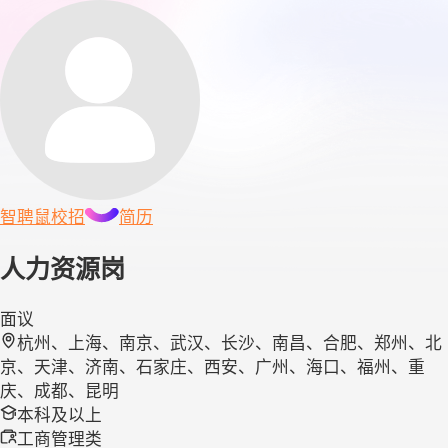
智聘鼠
校招
简历
人力资源岗
面议
杭州、上海、南京、武汉、长沙、南昌、合肥、郑州、北
京、天津、济南、石家庄、西安、广州、海口、福州、重
庆、成都、昆明
本科及以上
工商管理类