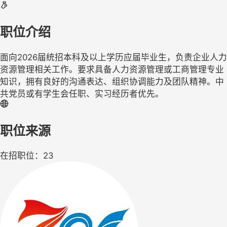
职位介绍
面向2026届统招本科及以上学历应届毕业生，负责企业人力
资源管理相关工作。要求具备人力资源管理或工商管理专业
知识，拥有良好的沟通表达、组织协调能力及团队精神。中
共党员或有学生会任职、实习经历者优先。
职位来源
在招职位：23