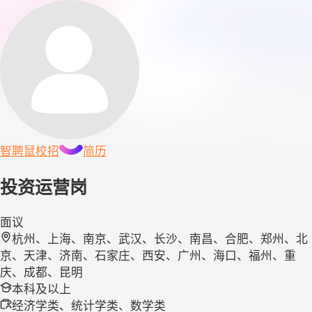
智聘鼠
校招
简历
投资运营岗
面议
杭州、上海、南京、武汉、长沙、南昌、合肥、郑州、北
京、天津、济南、石家庄、西安、广州、海口、福州、重
庆、成都、昆明
本科及以上
经济学类、统计学类、数学类