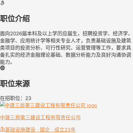
职位介绍
面向2026届本科及以上学历应届生，招聘投资学、经济学、
金融学、应用统计学等相关专业人才，负责基础设施及建筑
类项目的投资分析、可行性研究、运营管理等工作，要求具
备扎实的经济金融理论基础、数据分析能力及良好沟通协调
能力。
职位来源
在招职位：23
中建三局第三建设工程有限责任公司
基础设施建设 · 国企 · 成立23年