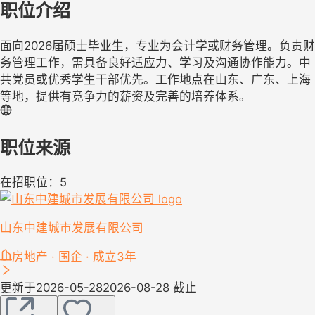
职位介绍
面向2026届硕士毕业生，专业为会计学或财务管理。负责财
务管理工作，需具备良好适应力、学习及沟通协作能力。中
共党员或优秀学生干部优先。工作地点在山东、广东、上海
等地，提供有竞争力的薪资及完善的培养体系。
职位来源
在招职位：5
山东中建城市发展有限公司
房地产 · 国企 · 成立3年
更新于2026-05-28
2026-08-28 截止