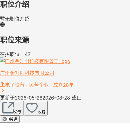
职位介绍
暂无职位介绍
职位来源
在招职位：47
广州金升阳科技有限公司
电子设备 · 民营企业 · 成立28年
更新于2026-05-28
2026-08-28 截止
分享
收藏
网申投递