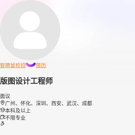
智聘鼠
校招
简历
版图设计工程师
面议
广州、怀化、深圳、西安、武汉、成都
本科及以上
不限专业