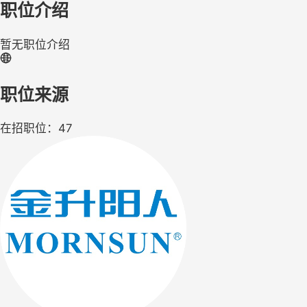
职位介绍
暂无职位介绍
职位来源
在招职位：47