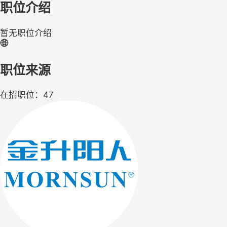
职位介绍
暂无职位介绍
职位来源
在招职位：47