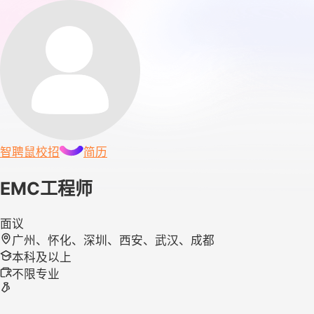
智聘鼠
校招
简历
EMC工程师
面议
广州、怀化、深圳、西安、武汉、成都
本科及以上
不限专业