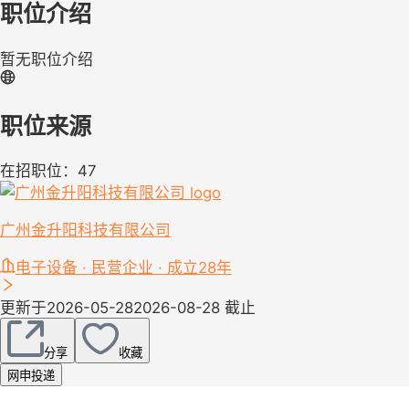
职位介绍
暂无职位介绍
职位来源
在招职位：47
广州金升阳科技有限公司
电子设备 · 民营企业 · 成立28年
更新于2026-05-28
2026-08-28 截止
分享
收藏
网申投递