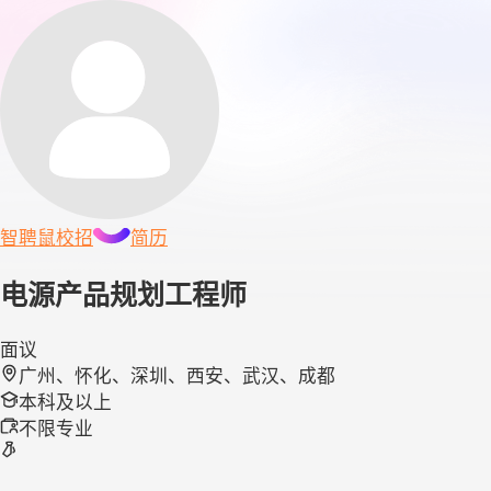
智聘鼠
校招
简历
电源产品规划工程师
面议
广州、怀化、深圳、西安、武汉、成都
本科及以上
不限专业