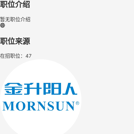
职位介绍
暂无职位介绍
职位来源
在招职位：47