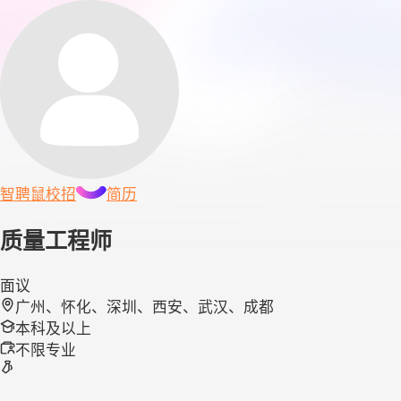
智聘鼠
校招
简历
质量工程师
面议
广州、怀化、深圳、西安、武汉、成都
本科及以上
不限专业