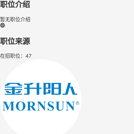
职位介绍
暂无职位介绍
职位来源
在招职位：47