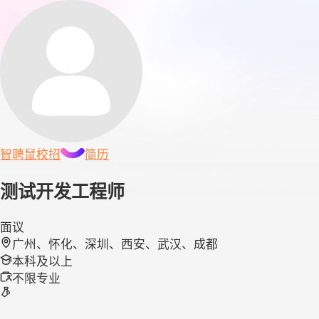
智聘鼠
校招
简历
测试开发工程师
面议
广州、怀化、深圳、西安、武汉、成都
本科及以上
不限专业