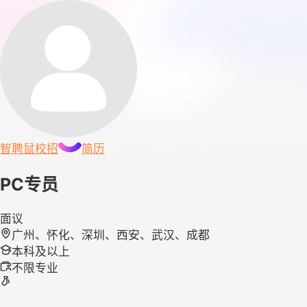
智聘鼠
校招
简历
PC专员
面议
广州、怀化、深圳、西安、武汉、成都
本科及以上
不限专业