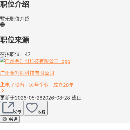
职位介绍
暂无职位介绍
职位来源
在招职位：47
广州金升阳科技有限公司
电子设备 · 民营企业 · 成立28年
更新于2026-05-28
2026-08-28 截止
分享
收藏
网申投递