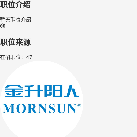
职位介绍
暂无职位介绍
职位来源
在招职位：47