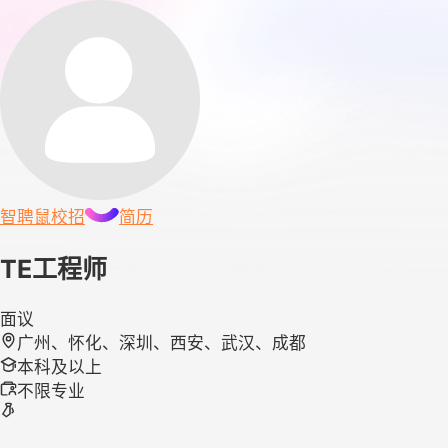
智聘鼠
校招
简历
TE工程师
面议
广州、怀化、深圳、西安、武汉、成都
本科及以上
不限专业