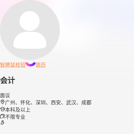
智聘鼠
校招
简历
会计
面议
广州、怀化、深圳、西安、武汉、成都
本科及以上
不限专业