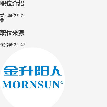
职位介绍
暂无职位介绍
职位来源
在招职位：47