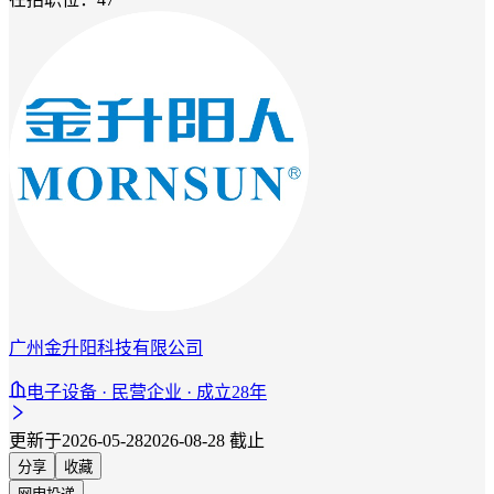
广州金升阳科技有限公司
电子设备 · 民营企业 · 成立28年
更新于2026-05-28
2026-08-28 截止
分享
收藏