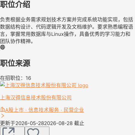
职位介绍
负责根据业务需求规划技术方案并完成系统功能实现，包括
数据结构设计、代码逻辑开发及文档维护。要求熟悉编程语
言，掌握常用数据库与Linux操作，具备优秀的学习能力和
团队协作精神。
职位来源
在招职位：16
上海汉得信息技术股份有限公司
A股上市 · 信息技术服务 · 民营企业
更新于2026-05-28
2026-08-28 截止