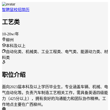
智聘鼠
校招
简历
工艺类
10-20w/年
柳州
本科及以上
自动化类、机械类、工业工程类、电气类、能源动力类、材
料类
职位介绍
面向2023届本科及以上学历毕业生，专业涵盖车辆、机械、电
气自动化等。负责汽车制造工艺相关工作，需具备英语四级能
力（425分以上），拥有良好的沟通能力和团队协作精神。工
作地点主要在广西柳州。