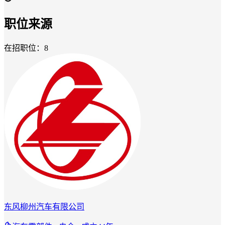
职位来源
在招职位：8
东风柳州汽车有限公司