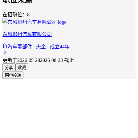
在招职位：8
东风柳州汽车有限公司
汽车零部件 · 央企 · 成立44年
更新于2026-05-28
2026-08-28 截止
分享
收藏
网申投递