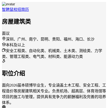
智聘鼠
校招
简历
房屋建筑类
面议
深圳、广州、南宁、昆明、贵阳、福州、海口、长沙
本科及以上
安全工程类、自动化类、机械类、土木类、测绘类、力学
类、管理工程类、电气类、材料类、能源动力类
职位介绍
面向2026届本硕博毕业生，专业涵盖土木工程、安全工程、工
程造价等房屋建筑相关专业。负责机场、超高层、体育场馆等
项目的施工与管理，提供具有竞争力的薪酬福利及完善的培养
体系。