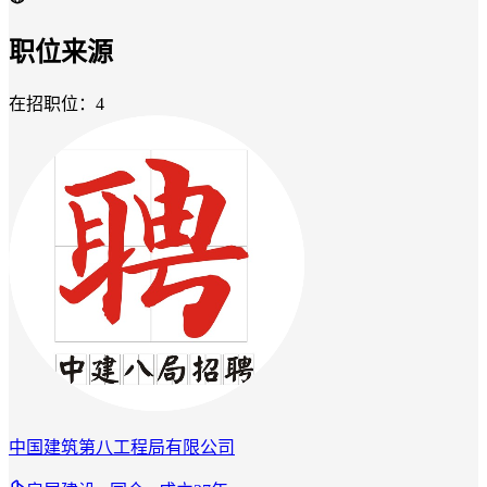
职位来源
在招职位：4
中国建筑第八工程局有限公司