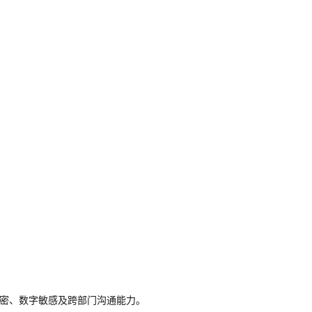
思维严密、数字敏感及跨部门沟通能力。