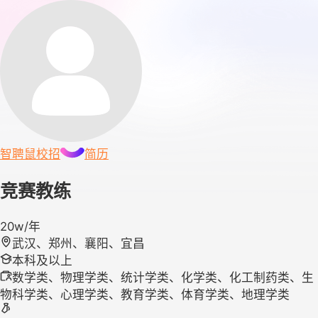
智聘鼠
校招
简历
竞赛教练
20w/年
武汉、郑州、襄阳、宜昌
本科及以上
数学类、物理学类、统计学类、化学类、化工制药类、生
物科学类、心理学类、教育学类、体育学类、地理学类