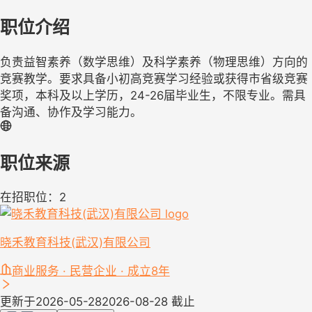
职位介绍
负责益智素养（数学思维）及科学素养（物理思维）方向的
竞赛教学。要求具备小初高竞赛学习经验或获得市省级竞赛
奖项，本科及以上学历，24-26届毕业生，不限专业。需具
备沟通、协作及学习能力。
职位来源
在招职位：2
晓禾教育科技(武汉)有限公司
商业服务 · 民营企业 · 成立8年
更新于2026-05-28
2026-08-28 截止