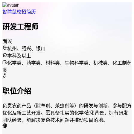
智聘鼠
校招
简历
研发工程师
面议
杭州、绍兴、银川
本科及以上
化学类、药学类、材料类、生物科学类、机械类、化工制药
类
职位介绍
负责农药产品（除草剂、杀虫剂等）的研发与创新，参与配方
优化及新工艺开发。需具备扎实的化学/农化背景，拥有研发
团队经验，能解决复杂技术问题并推动项目落地。