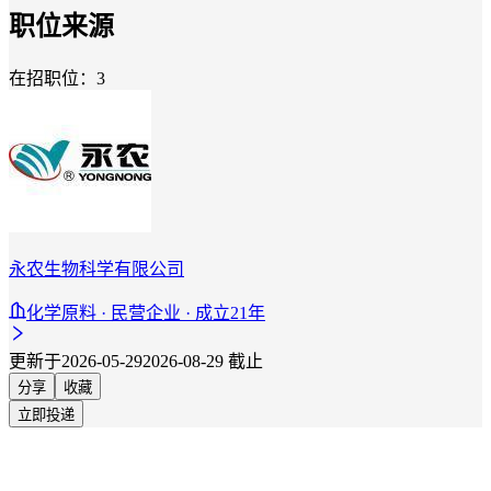
职位来源
在招职位：3
永农生物科学有限公司
化学原料 · 民营企业 · 成立21年
更新于2026-05-29
2026-08-29 截止
分享
收藏
立即投递