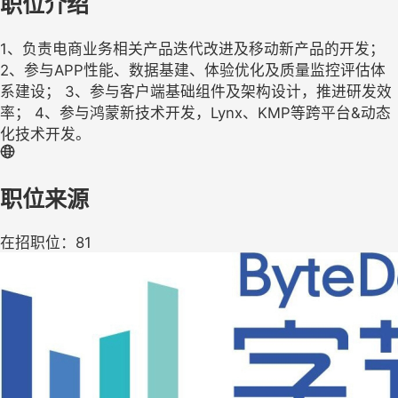
职位介绍
1、负责电商业务相关产品迭代改进及移动新产品的开发；
2、参与APP性能、数据基建、体验优化及质量监控评估体
系建设； 3、参与客户端基础组件及架构设计，推进研发效
率； 4、参与鸿蒙新技术开发，Lynx、KMP等跨平台&动态
化技术开发。
职位来源
在招职位：81