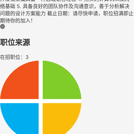
络基础 5. 具备良好的团队协作及沟通意识，善于分析解决
问题的设计方案能力 截止日期：请尽快申请，职位招满即止
期待你的加入！
职位来源
在招职位：3