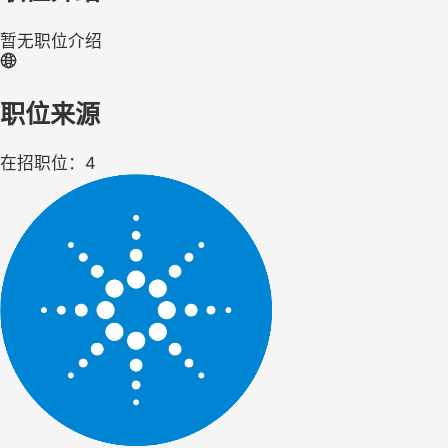
暂无职位介绍
职位来源
在招职位：4