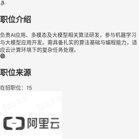
职位介绍
负责AI应用、多模态及大模型相关算法研发，参与机器学习
与大模型应用开发。需具备扎实的算法基础与编程能力，适
应云计算环境下的复杂任务处理。
职位来源
在招职位：15