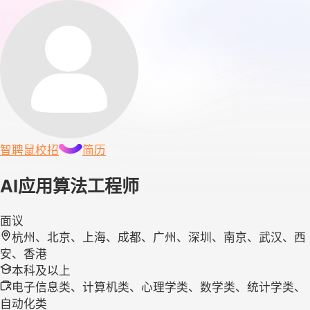
智聘鼠
校招
简历
AI应用算法工程师
面议
杭州、北京、上海、成都、广州、深圳、南京、武汉、西
安、香港
本科及以上
电子信息类、计算机类、心理学类、数学类、统计学类、
自动化类