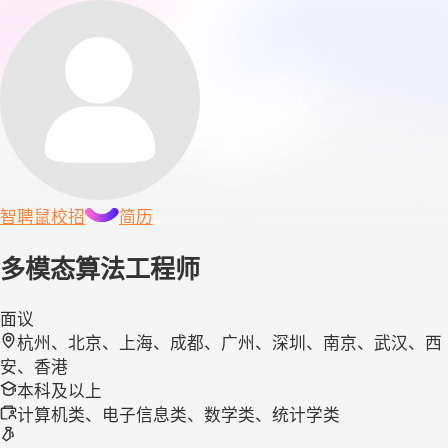
智聘鼠
校招
简历
多模态算法工程师
面议
杭州、北京、上海、成都、广州、深圳、南京、武汉、西
安、香港
本科及以上
计算机类、电子信息类、数学类、统计学类