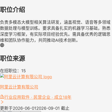
职位介绍
负责多模态大模型相关算法研发，涵盖视觉、语音等多领域
数据处理与模型训练。要求具备扎实的机器学习基础，熟悉
深度学习框架，有实际项目经验优先。需具备优秀的逻辑思
维和团队协作能力，共同推动AI技术创新。
职位来源
在招职位：15
阿里云计算有限公司
行业应用软件 · 民营企业 · 成立18年
更新于2026-06-01
2026-09-01 截止