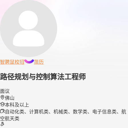
智聘鼠
校招
简历
路径规划与控制算法工程师
面议
佛山
本科及以上
自动化类、计算机类、机械类、数学类、电子信息类、航
空航天类