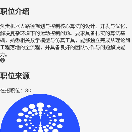
职位介绍
负责机器人路径规划与控制核心算法的设计、开发与优化，
解决复杂环境下的运动控制问题。要求具备扎实的算法基
础，熟悉相关数学模型与仿真工具，能够独立完成从理论到
工程落地的全流程，并具备良好的团队协作与问题解决能
力。
职位来源
在招职位：30