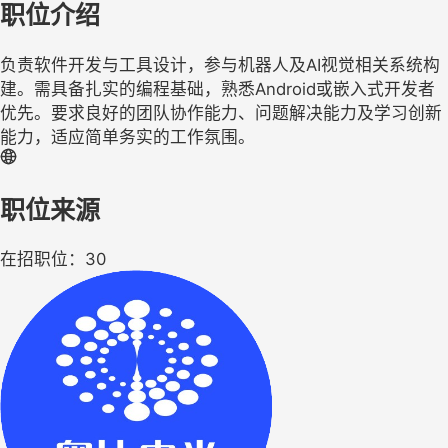
职位介绍
负责软件开发与工具设计，参与机器人及AI视觉相关系统构
建。需具备扎实的编程基础，熟悉Android或嵌入式开发者
优先。要求良好的团队协作能力、问题解决能力及学习创新
能力，适应简单务实的工作氛围。
职位来源
在招职位：30