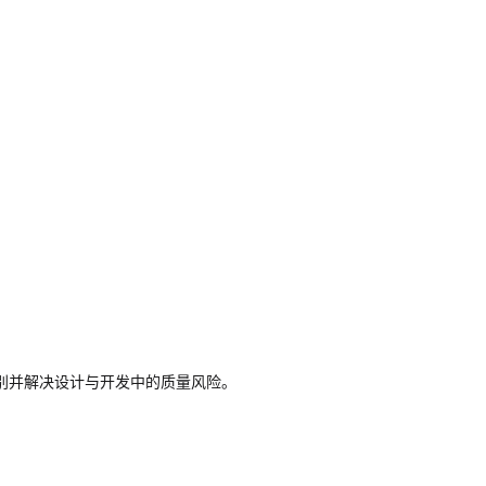
别并解决设计与开发中的质量风险。