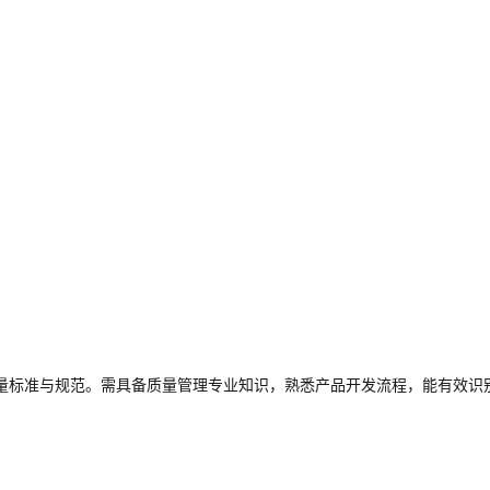
量标准与规范。需具备质量管理专业知识，熟悉产品开发流程，能有效识