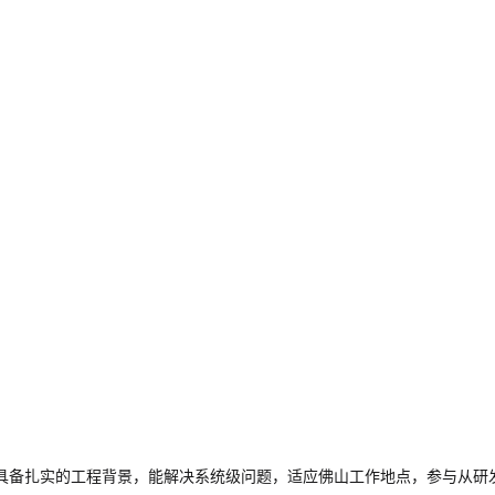
具备扎实的工程背景，能解决系统级问题，适应佛山工作地点，参与从研