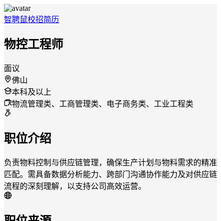
智聘鼠
校招
简历
物控工程师
面议
佛山
本科及以上
物流管理类、工商管理类、电子商务类、工业工程类
职位介绍
负责物料控制与供应链管理，确保生产计划与物料需求的精准
匹配。需具备数据分析能力、跨部门沟通协作能力及对供应链
流程的深刻理解，以支持公司高效运营。
职位来源