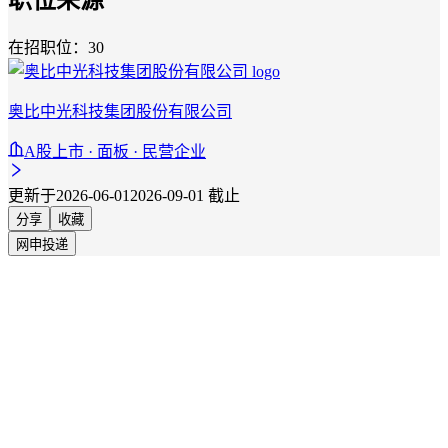
在招职位：30
奥比中光科技集团股份有限公司
A股上市 · 面板 · 民营企业
更新于2026-06-01
2026-09-01 截止
分享
收藏
网申投递