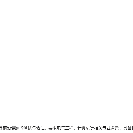
护等前沿课题的测试与验证。要求电气工程、计算机等相关专业背景，具备