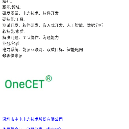
精神。
职能/领域
:
研发质量、电力技术、软件开发
硬技能/工具
:
测试开发、软件研发、嵌入式开发、人工智能、数据分析
软技能/素质
:
解决问题、团队协作、沟通能力
业务/经验
:
电力系统、能源互联网、双碳目标、智能电网
职位来源
深圳市中电电力技术股份有限公司