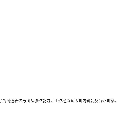
良好的沟通表达与团队协作能力，工作地点涵盖国内省会及海外国家。