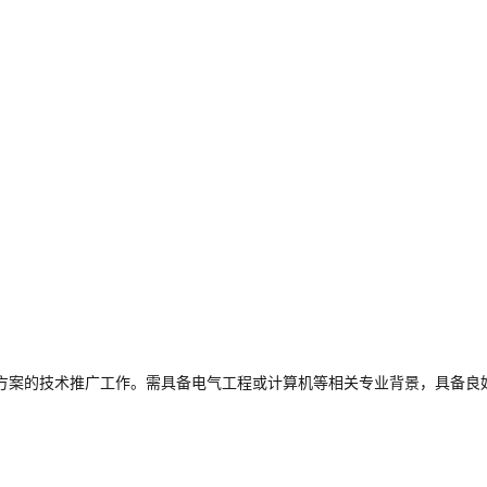
决方案的技术推广工作。需具备电气工程或计算机等相关专业背景，具备