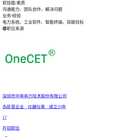
软技能/素质
:
沟通能力、团队协作、解决问题
业务/经验
:
电力系统、工业软件、智能终端、双碳目标
职位来源
深圳市中电电力技术股份有限公司
民营企业 · 仪器仪表 · 成立33年
17
在招职位