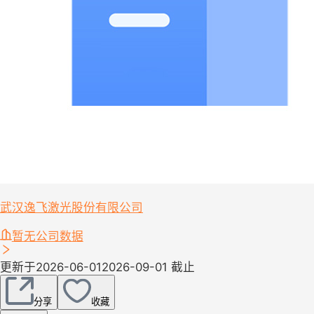
武汉逸飞激光股份有限公司
暂无公司数据
更新于2026-06-01
2026-09-01 截止
分享
收藏