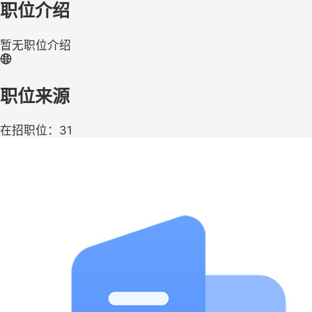
职位介绍
暂无职位介绍
职位来源
在招职位：31