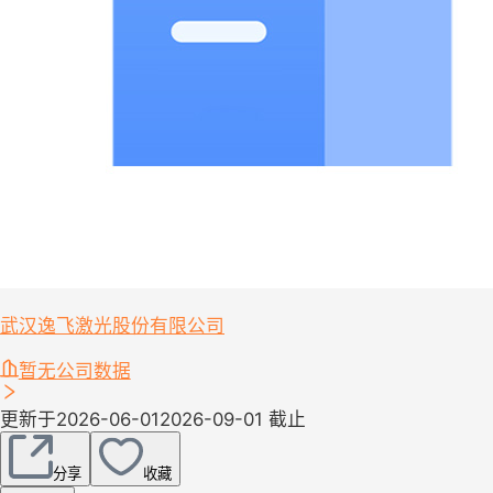
武汉逸飞激光股份有限公司
暂无公司数据
更新于2026-06-01
2026-09-01 截止
分享
收藏