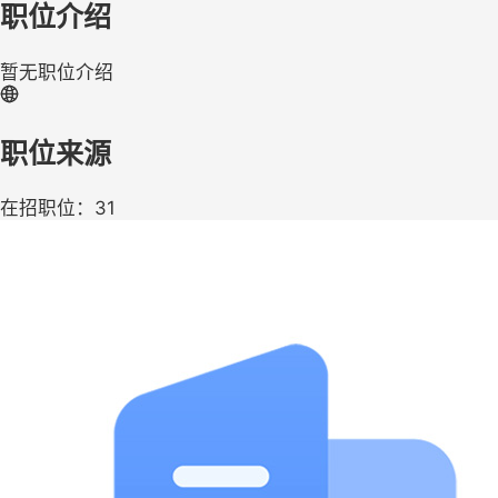
职位介绍
暂无职位介绍
职位来源
在招职位：31