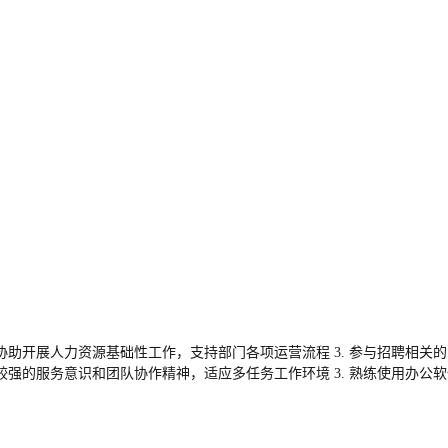
. 协助开展人力资源基础性工作，支持部门各项运营流程 3. 参与招聘相
 有较强的服务意识和团队协作精神，适应多任务工作环境 3. 熟练使用办