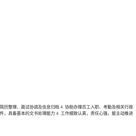
关的简历整理、面试协调及信息归档 4. 协助办理员工入职、考勤及相关行政
公软件，具备基本的文书处理能力 4. 工作细致认真，责任心强，能主动推进