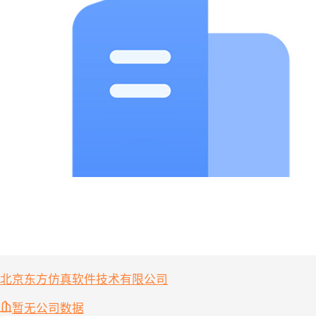
北京东方仿真软件技术有限公司
暂无公司数据