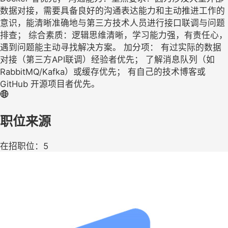
数据对接，需要具备良好的沟通表达能力和主动推进工作的
意识，能清晰准确地与第三方技术人员进行接口联调与问题
排查； 综合素质：逻辑思维清晰，学习能力强，有责任心，
遇到问题能主动寻找解决方案。 加分项： 有过实际的数据
对接（第三方API联调）经验者优先； 了解消息队列（如
RabbitMQ/Kafka）或缓存优先； 有自己的技术博客或
GitHub 开源项目者优先。
职位来源
在招职位：5