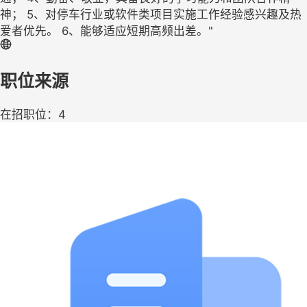
神； 5、对停车行业或软件类项目实施工作经验感兴趣及热
爱者优先。 6、能够适应短期高频出差。"
职位来源
在招职位：4