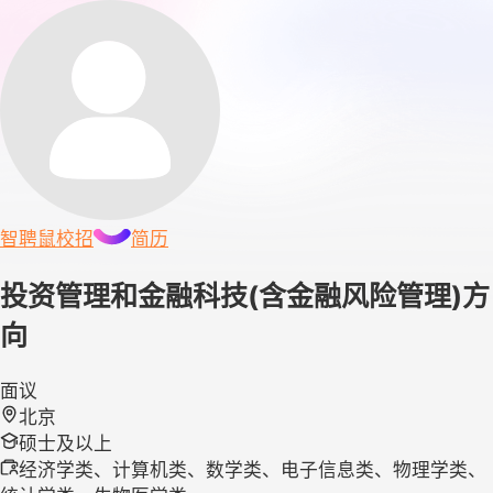
智聘鼠
校招
简历
投资管理和金融科技(含金融风险管理)方
向
面议
北京
硕士及以上
经济学类、计算机类、数学类、电子信息类、物理学类、