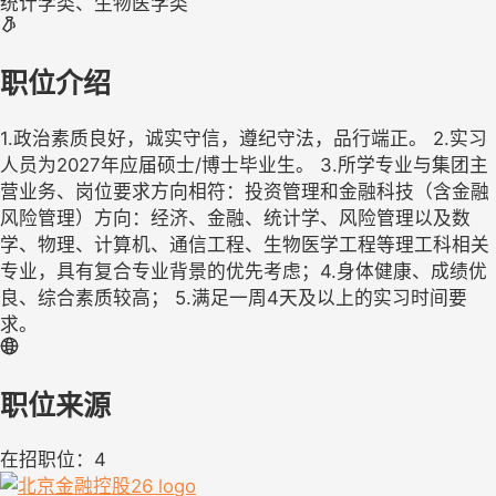
统计学类、生物医学类
职位介绍
1.政治素质良好，诚实守信，遵纪守法，品行端正。 2.实习
人员为2027年应届硕士/博士毕业生。 3.所学专业与集团主
营业务、岗位要求方向相符：投资管理和金融科技（含金融
风险管理）方向：经济、金融、统计学、风险管理以及数
学、物理、计算机、通信工程、生物医学工程等理工科相关
专业，具有复合专业背景的优先考虑；4.身体健康、成绩优
良、综合素质较高； 5.满足一周4天及以上的实习时间要
求。
职位来源
在招职位：4