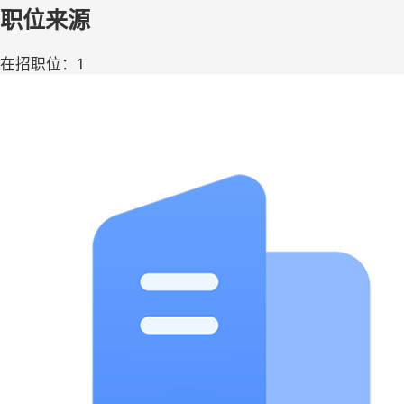
职位来源
在招职位：1