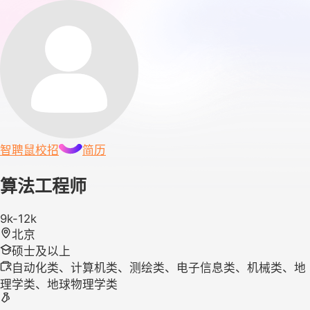
智聘鼠
校招
简历
算法工程师
9k-12k
北京
硕士及以上
自动化类、计算机类、测绘类、电子信息类、机械类、地
理学类、地球物理学类