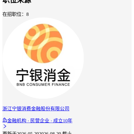
在招职位：8
浙江宁银消费金融股份有限公司
金融机构 · 民营企业 · 成立10年
更新于2026-05-29
2026-08-29 截止