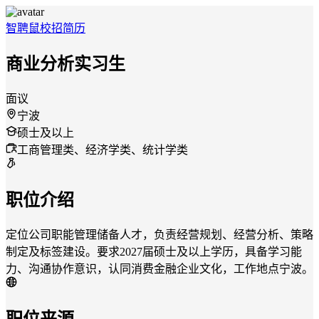
智聘鼠
校招
简历
商业分析实习生
面议
宁波
硕士及以上
工商管理类、经济学类、统计学类
职位介绍
定位公司职能管理储备人才，负责经营规划、经营分析、策略
制定及标签建设。要求2027届硕士及以上学历，具备学习能
力、沟通协作意识，认同消费金融企业文化，工作地点宁波。
职位来源