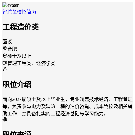
智聘鼠
校招
简历
工程造价类
面议
合肥
硕士及以上
管理工程类、经济学类
职位介绍
面向2027届硕士及以上毕业生，专业涵盖技术经济、工程管理
等。负责参与电力及建筑工程的造价咨询、成本管控及相关辅
助工作，需具备扎实的工程经济基础与学习能力。
职位来源