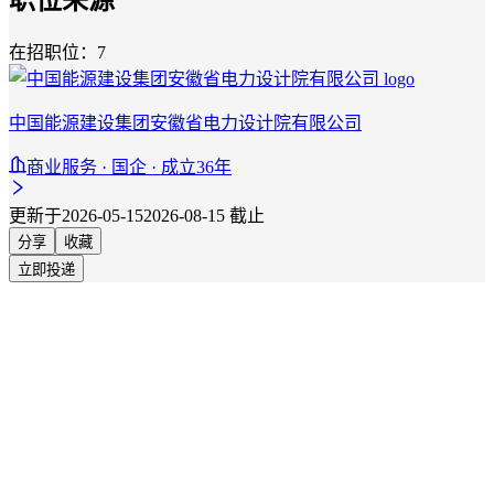
在招职位：7
中国能源建设集团安徽省电力设计院有限公司
商业服务 · 国企 · 成立36年
更新于2026-05-15
2026-08-15 截止
分享
收藏
立即投递